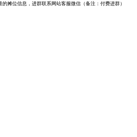
量的摊位信息，进群联系网站客服微信（备注：付费进群）