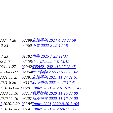
2024-4-28
0
2299
麻辣香锅
2024-4-28 23:59
-2-25
0
4960
小鲁
2022-2-25 12:18
-7-23
0
1382
小鲁
2025-7-23 11:37
22-5-9
0
2558
chen娟
2022-5-9 15:15
021-11-27
0
2902
6358421
2021-11-27 23:45
2021-11-27
0
2854
kang帅帅
2021-11-27 23:42
2021-11-27
0
2891
麻辣香锅
2021-11-27 21:51
2021-6-26
0
3116
麻辣香锅
2021-6-26 17:41
21
2020-12-19
0
3201
Tanwei2021
2020-12-19 22:42
2020-11-16
0
3217
我爱摆摊
2020-11-16 23:00
2020-11-16
0
3207
我爱摆摊
2020-11-16 23:00
21
2020-9-20
0
3384
Tanwei2021
2020-9-20 11:05
21
2020-9-17
0
3141
Tanwei2021
2020-9-17 23:03