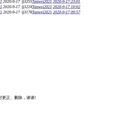
21
2020-9-17
0
3255
Tanwei2021
2020-9-17 23:01
21
2020-9-17
0
3224
Tanwei2021
2020-9-17 10:02
21
2020-9-17
0
3178
Tanwei2021
2020-9-17 09:57
更正、删除，谢谢!