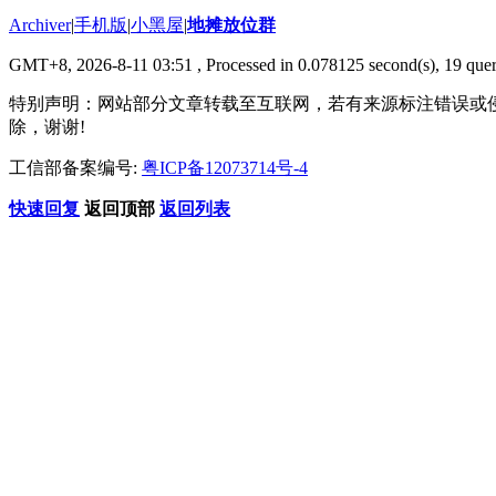
Archiver
|
手机版
|
小黑屋
|
地摊放位群
GMT+8, 2026-8-11 03:51
, Processed in 0.078125 second(s), 19 quer
特别声明：网站部分文章转载至互联网，若有来源标注错误或
除，谢谢!
工信部备案编号:
粤ICP备12073714号-4
快速回复
返回顶部
返回列表