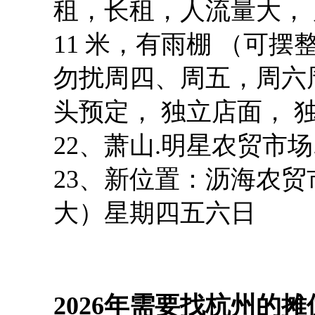
租，长租，人流量大， 店铺宽3
11 米，有雨棚 （可
勿扰周四、周五，周六周日联
头预定， 独立店面， 
22、萧山.明星农贸市场.
23、新位置：沥海农贸市
大）星期四五六日
2026年需要找杭州的