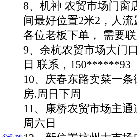
8、机神 农贸市场门窗
间最好位置2米2，人流
各位老板下单， 需要联系1
9、余杭农贸市场大门口
日 联系，150******93
10、庆春东路卖菜一条
房.周日下周
11、康桥农贸市场主通
周六日
874025sds