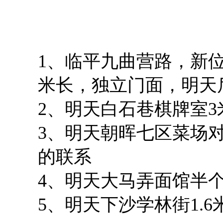
1、临平九曲营路，新位
米长，独立门面，明天后天
2、明天白石巷棋牌室3
3、明天朝晖七区菜场对
的联系
4、明天大马弄面馆半个
5、明天下沙学林街1.6